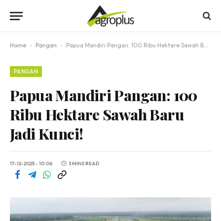
Home
-
Pangan
-
Papua Mandiri Pangan: 100 Ribu Hektare Sawah Baru Jadi Kunci!
PANGAN
Papua Mandiri Pangan: 100
Ribu Hektare Sawah Baru
Jadi Kunci!
17-12-2025 - 10.06
3 MINS READ