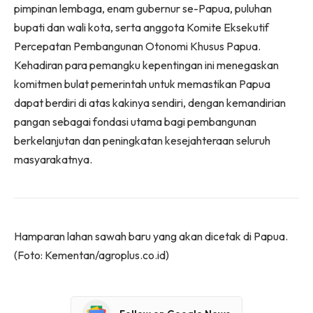
pimpinan lembaga, enam gubernur se-Papua, puluhan
bupati dan wali kota, serta anggota Komite Eksekutif
Percepatan Pembangunan Otonomi Khusus Papua.
Kehadiran para pemangku kepentingan ini menegaskan
komitmen bulat pemerintah untuk memastikan Papua
dapat berdiri di atas kakinya sendiri, dengan kemandirian
pangan sebagai fondasi utama bagi pembangunan
berkelanjutan dan peningkatan kesejahteraan seluruh
masyarakatnya.
Hamparan lahan sawah baru yang akan dicetak di Papua.
(Foto: Kementan/agroplus.co.id)