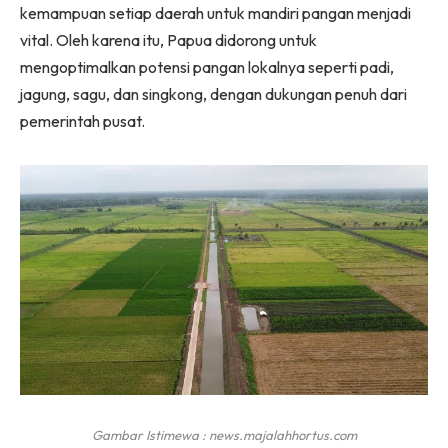
kemampuan setiap daerah untuk mandiri pangan menjadi
vital. Oleh karena itu, Papua didorong untuk
mengoptimalkan potensi pangan lokalnya seperti padi,
jagung, sagu, dan singkong, dengan dukungan penuh dari
pemerintah pusat.
Gambar Istimewa : news.majalahhortus.com