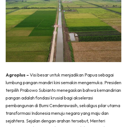
Agroplus –
Visi besar untuk menjadikan Papua sebagai
lumbung pangan mandiri kini semakin mengemuka. Presiden
terpilih Prabowo Subianto menegaskan bahwa kemandirian
pangan adalah fondasi krusial bagi akselerasi
pembangunan di Bumi Cenderawasih, sekaligus pilar utama
transformasi Indonesia menuju negara yang maju dan
sejahtera. Sejalan dengan arahan tersebut, Menteri