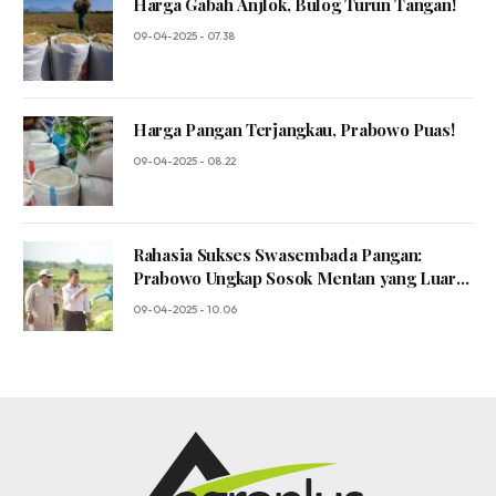
Harga Gabah Anjlok, Bulog Turun Tangan!
09-04-2025 - 07.38
Harga Pangan Terjangkau, Prabowo Puas!
09-04-2025 - 08.22
Rahasia Sukses Swasembada Pangan:
Prabowo Ungkap Sosok Mentan yang Luar
Biasa!
09-04-2025 - 10.06