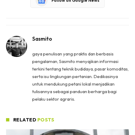
Follow on Google News
Sasmito
gaya penulisan yang praktis dan berbasis
pengalaman, Sasmito menyajikan informasi
terkini tentang teknik budidaya, pasar komoditas,
serta isu lingkungan pertanian. Dedikasinya
untuk mendukung petani lokal menjadikan
tulisannya sebagai panduan berharga bagi
pelaku sektor agraris.
RELATED
POSTS