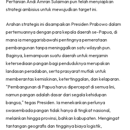
Pertanian Andi Amran Sulaiman pun telah menyiapkan
strategi ambisius untuk mewujudkan target ini.
Arahan strategis ini disampaikan Presiden Prabowo dalam
pertemuannya dengan para kepala daerah se-Papua, di
mana ia menggarisbawahi pentingnya pemerataan
pembangunan tanpa meninggalkan satu wilayah pun.
Baginya, kemampuan suatu daerah untuk menjamin
ketersediaan pangan bagi penduduknya merupakan
landasan peradaban, serta prasyarat mutlak untuk
memberantas kemiskinan, ketertinggalan, dan kelaparan.
"Pembangunan di Papua harus dipercepat di semua lini,
namun pangan adalah dasar dari segala kehidupan
bangsa," tegas Presiden. Ia menekankan perlunya
swasembada pangan tidak hanya di tingkat nasional,
melainkan hingga provinsi, bahkan kabupaten. Mengingat
tantangan geografis dan tingginya biaya logistik,