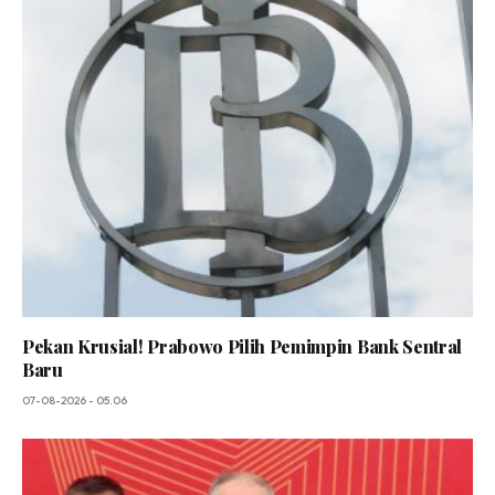
Pekan Krusial! Prabowo Pilih Pemimpin Bank Sentral
Baru
07-08-2026 - 05.06