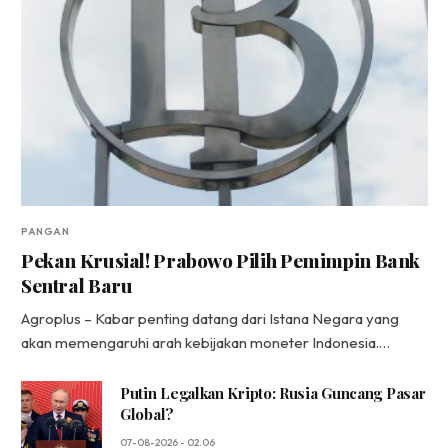
PANGAN
Pekan Krusial! Prabowo Pilih Pemimpin Bank
Sentral Baru
Agroplus – Kabar penting datang dari Istana Negara yang
akan memengaruhi arah kebijakan moneter Indonesia.…
Putin Legalkan Kripto: Rusia Guncang Pasar
Global?
07-08-2026 - 02.06