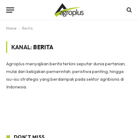
Home
-
Berita
KANAL:
BERITA
Agroplus menyajikan berita terkini seputar dunia pertanian,
mulai dari kebijakan pemerintah, peristiwa penting, hingga
isu-isu strategis yang berdampak pada sektor agribisnis di
Indonesia.
DON'T MISS