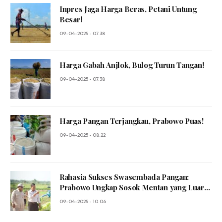
Inpres Jaga Harga Beras, Petani Untung
Besar!
09-04-2025 - 07.38
Harga Gabah Anjlok, Bulog Turun Tangan!
09-04-2025 - 07.38
Harga Pangan Terjangkau, Prabowo Puas!
09-04-2025 - 08.22
Rahasia Sukses Swasembada Pangan:
Prabowo Ungkap Sosok Mentan yang Luar
Biasa!
09-04-2025 - 10.06