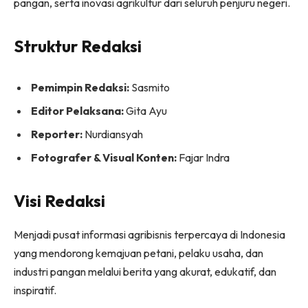
pangan, serta inovasi agrikultur dari seluruh penjuru negeri.
Struktur Redaksi
Pemimpin Redaksi:
Sasmito
Editor Pelaksana:
Gita Ayu
Reporter:
Nurdiansyah
Fotografer & Visual Konten:
Fajar Indra
Visi Redaksi
Menjadi pusat informasi agribisnis terpercaya di Indonesia
yang mendorong kemajuan petani, pelaku usaha, dan
industri pangan melalui berita yang akurat, edukatif, dan
inspiratif.