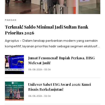
PANGAN
Terkuak! Saldo Minimal Jadi Sultan Bank
Prioritas 2026
Agroplus – Dalam lanskap perbankan modern yang semakin
kompetitif, layanan prioritas hadir sebagai segmen eksklusif…
Jumat Fenomenal! Rupiah Perkasa, IHSG
Melesat Jauh!
08-08-2026 - 05.06
Unilever Sabet ESG Award 2026: Kunci
Bisnis Berkelanjutan!
08-08-2026 - 02.06