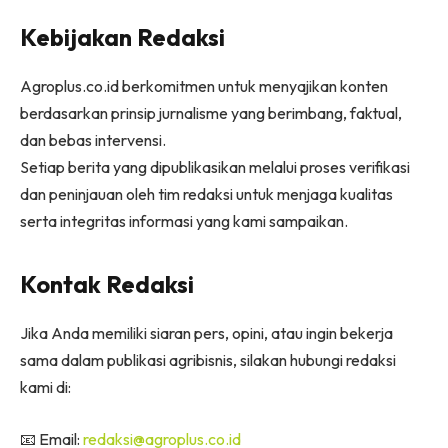
Kebijakan Redaksi
Agroplus.co.id berkomitmen untuk menyajikan konten
berdasarkan prinsip jurnalisme yang berimbang, faktual,
dan bebas intervensi.
Setiap berita yang dipublikasikan melalui proses verifikasi
dan peninjauan oleh tim redaksi untuk menjaga kualitas
serta integritas informasi yang kami sampaikan.
Kontak Redaksi
Jika Anda memiliki siaran pers, opini, atau ingin bekerja
sama dalam publikasi agribisnis, silakan hubungi redaksi
kami di:
📧 Email:
redaksi@agroplus.co.id