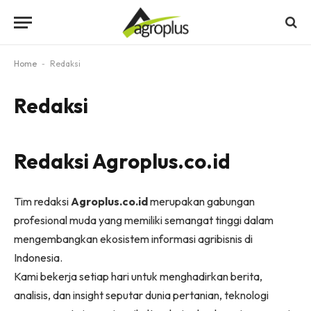
Home
-
Redaksi
Redaksi
Redaksi Agroplus.co.id
Tim redaksi
Agroplus.co.id
merupakan gabungan
profesional muda yang memiliki semangat tinggi dalam
mengembangkan ekosistem informasi agribisnis di
Indonesia.
Kami bekerja setiap hari untuk menghadirkan berita,
analisis, dan insight seputar dunia pertanian, teknologi