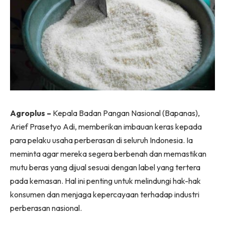
Agroplus –
Kepala Badan Pangan Nasional (Bapanas),
Arief Prasetyo Adi, memberikan imbauan keras kepada
para pelaku usaha perberasan di seluruh Indonesia. Ia
meminta agar mereka segera berbenah dan memastikan
mutu beras yang dijual sesuai dengan label yang tertera
pada kemasan. Hal ini penting untuk melindungi hak-hak
konsumen dan menjaga kepercayaan terhadap industri
perberasan nasional.