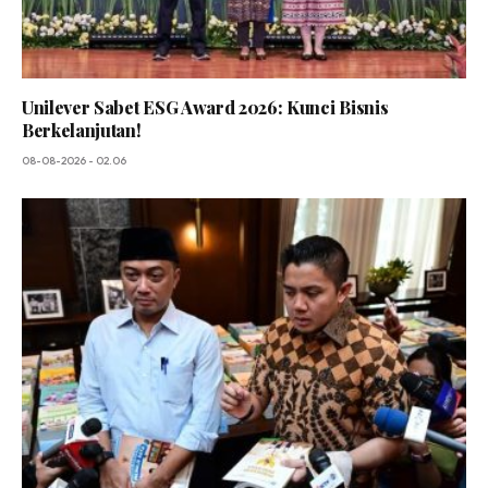
Unilever Sabet ESG Award 2026: Kunci Bisnis
Berkelanjutan!
08-08-2026 - 02.06