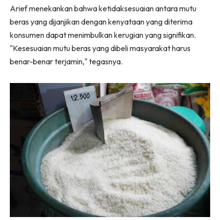
Arief menekankan bahwa ketidaksesuaian antara mutu
beras yang dijanjikan dengan kenyataan yang diterima
konsumen dapat menimbulkan kerugian yang signifikan.
"Kesesuaian mutu beras yang dibeli masyarakat harus
benar-benar terjamin," tegasnya.