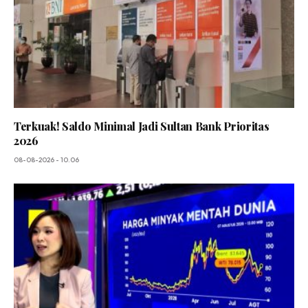
Terkuak! Saldo Minimal Jadi Sultan Bank Prioritas
2026
08-08-2026 - 10.06