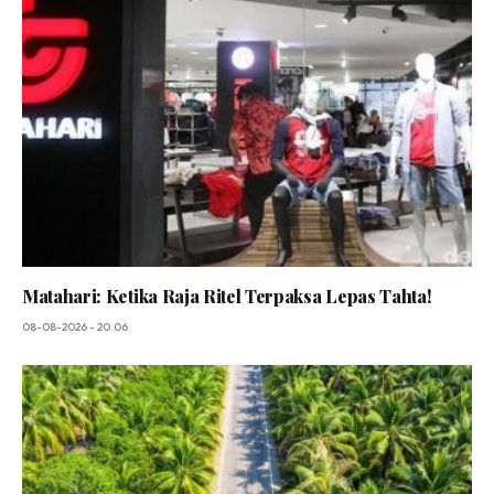
Matahari: Ketika Raja Ritel Terpaksa Lepas Tahta!
08-08-2026 - 20.06