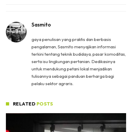
Sasmito
gaya penulisan yang praktis dan berbasis
pengalaman, Sasmito menyajikan informasi
terkini tentang teknik budidaya, pasar komoditas,
serta isu lingkungan pertanian. Dedikasinya
untuk mendukung petani lokal menjadikan
tulisannya sebagai panduan berharga bagi
pelaku sektor agraris.
RELATED
POSTS