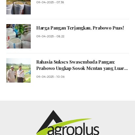
09-04-2025 - 07.38
Harga Pangan Terjangkau, Prabowo Puas!
09-04-2025 - 08.22
Rahasia Sukses Swasembada Pangan:
Prabowo Ungkap Sosok Mentan yang Luar
Biasa!
09-04-2025 - 10.06