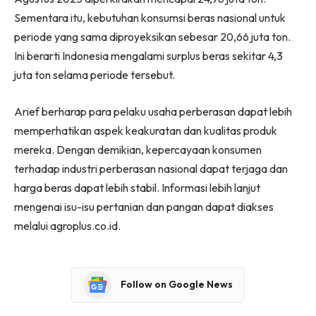
Sementara itu, kebutuhan konsumsi beras nasional untuk
periode yang sama diproyeksikan sebesar 20,66 juta ton.
Ini berarti Indonesia mengalami surplus beras sekitar 4,3
juta ton selama periode tersebut.
Arief berharap para pelaku usaha perberasan dapat lebih
memperhatikan aspek keakuratan dan kualitas produk
mereka. Dengan demikian, kepercayaan konsumen
terhadap industri perberasan nasional dapat terjaga dan
harga beras dapat lebih stabil. Informasi lebih lanjut
mengenai isu-isu pertanian dan pangan dapat diakses
melalui agroplus.co.id.
Follow on Google News