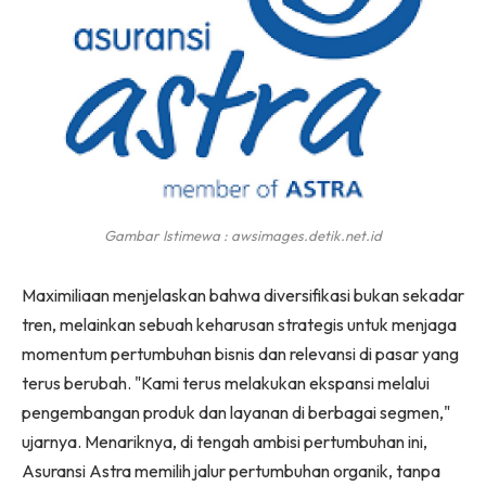
Gambar Istimewa : awsimages.detik.net.id
Maximiliaan menjelaskan bahwa diversifikasi bukan sekadar
tren, melainkan sebuah keharusan strategis untuk menjaga
momentum pertumbuhan bisnis dan relevansi di pasar yang
terus berubah. "Kami terus melakukan ekspansi melalui
pengembangan produk dan layanan di berbagai segmen,"
ujarnya. Menariknya, di tengah ambisi pertumbuhan ini,
Asuransi Astra memilih jalur pertumbuhan organik, tanpa