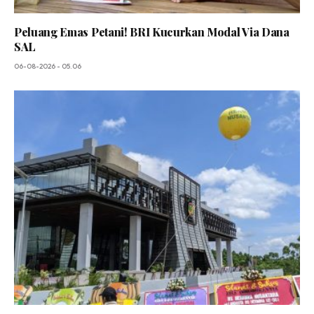
Peluang Emas Petani! BRI Kucurkan Modal Via Dana
SAL
06-08-2026 - 05.06