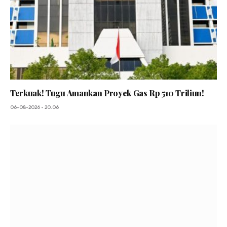
Terkuak! Tugu Amankan Proyek Gas Rp 510 Triliun!
06-08-2026 - 20.06