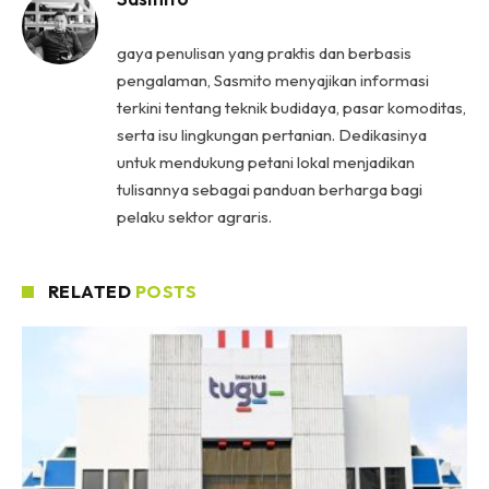
gaya penulisan yang praktis dan berbasis
pengalaman, Sasmito menyajikan informasi
terkini tentang teknik budidaya, pasar komoditas,
serta isu lingkungan pertanian. Dedikasinya
untuk mendukung petani lokal menjadikan
tulisannya sebagai panduan berharga bagi
pelaku sektor agraris.
RELATED
POSTS