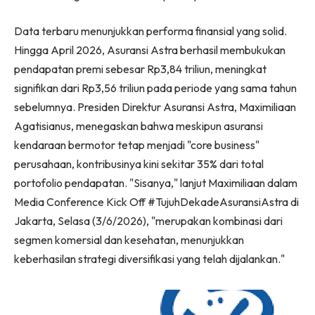
Data terbaru menunjukkan performa finansial yang solid.
Hingga April 2026, Asuransi Astra berhasil membukukan
pendapatan premi sebesar Rp3,84 triliun, meningkat
signifikan dari Rp3,56 triliun pada periode yang sama tahun
sebelumnya. Presiden Direktur Asuransi Astra, Maximiliaan
Agatisianus, menegaskan bahwa meskipun asuransi
kendaraan bermotor tetap menjadi "core business"
perusahaan, kontribusinya kini sekitar 35% dari total
portofolio pendapatan. "Sisanya," lanjut Maximiliaan dalam
Media Conference Kick Off #TujuhDekadeAsuransiAstra di
Jakarta, Selasa (3/6/2026), "merupakan kombinasi dari
segmen komersial dan kesehatan, menunjukkan
keberhasilan strategi diversifikasi yang telah dijalankan."