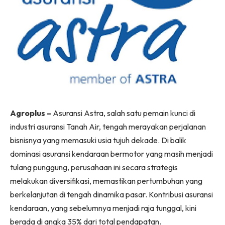
Agroplus –
Asuransi Astra, salah satu pemain kunci di
industri asuransi Tanah Air, tengah merayakan perjalanan
bisnisnya yang memasuki usia tujuh dekade. Di balik
dominasi asuransi kendaraan bermotor yang masih menjadi
tulang punggung, perusahaan ini secara strategis
melakukan diversifikasi, memastikan pertumbuhan yang
berkelanjutan di tengah dinamika pasar. Kontribusi asuransi
kendaraan, yang sebelumnya menjadi raja tunggal, kini
berada di angka 35% dari total pendapatan.