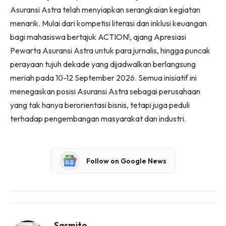
Asuransi Astra telah menyiapkan serangkaian kegiatan
menarik. Mulai dari kompetisi literasi dan inklusi keuangan
bagi mahasiswa bertajuk ACTION!, ajang Apresiasi
Pewarta Asuransi Astra untuk para jurnalis, hingga puncak
perayaan tujuh dekade yang dijadwalkan berlangsung
meriah pada 10-12 September 2026. Semua inisiatif ini
menegaskan posisi Asuransi Astra sebagai perusahaan
yang tak hanya berorientasi bisnis, tetapi juga peduli
terhadap pengembangan masyarakat dan industri.
Follow on Google News
Sasmito