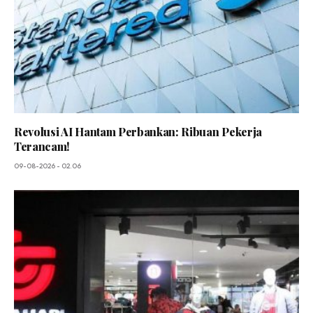
Revolusi AI Hantam Perbankan: Ribuan Pekerja
Terancam!
09-08-2026 - 02.06