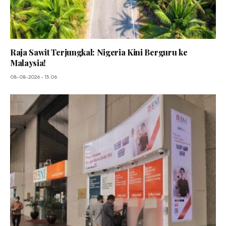
Raja Sawit Terjungkal: Nigeria Kini Berguru ke
Malaysia!
08-08-2026 - 15.06