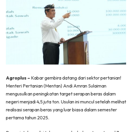
Agroplus –
Kabar gembira datang dari sektor pertanian!
Menteri Pertanian (Mentan) Andi Amran Sulaiman
mengusulkan peningkatan target serapan beras dalam
negeri menjadi 4,5 juta ton. Usulan ini muncul setelah melihat
realisasi serapan beras yang luar biasa dalam semester
pertama tahun 2025.