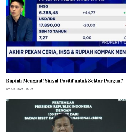
Rupiah Menguat! Sinyal Positif untuk Sektor Pangan?
09-08-2026 - 15.06