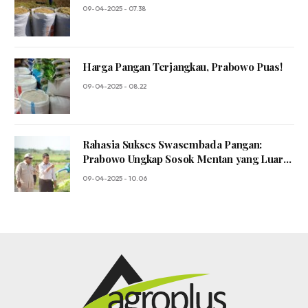
09-04-2025 - 07.38
Harga Pangan Terjangkau, Prabowo Puas!
09-04-2025 - 08.22
Rahasia Sukses Swasembada Pangan:
Prabowo Ungkap Sosok Mentan yang Luar
Biasa!
09-04-2025 - 10.06