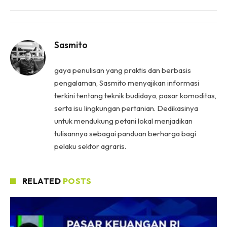
Sasmito
gaya penulisan yang praktis dan berbasis
pengalaman, Sasmito menyajikan informasi
terkini tentang teknik budidaya, pasar komoditas,
serta isu lingkungan pertanian. Dedikasinya
untuk mendukung petani lokal menjadikan
tulisannya sebagai panduan berharga bagi
pelaku sektor agraris.
RELATED
POSTS