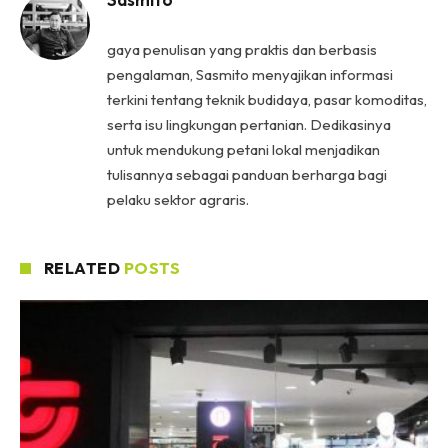
gaya penulisan yang praktis dan berbasis
pengalaman, Sasmito menyajikan informasi
terkini tentang teknik budidaya, pasar komoditas,
serta isu lingkungan pertanian. Dedikasinya
untuk mendukung petani lokal menjadikan
tulisannya sebagai panduan berharga bagi
pelaku sektor agraris.
RELATED
POSTS