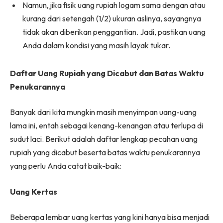
Namun, jika fisik uang rupiah logam sama dengan atau
kurang dari setengah (1/2) ukuran aslinya, sayangnya
tidak akan diberikan penggantian. Jadi, pastikan uang
Anda dalam kondisi yang masih layak tukar.
Daftar Uang Rupiah yang Dicabut dan Batas Waktu
Penukarannya
Banyak dari kita mungkin masih menyimpan uang-uang
lama ini, entah sebagai kenang-kenangan atau terlupa di
sudut laci. Berikut adalah daftar lengkap pecahan uang
rupiah yang dicabut beserta batas waktu penukarannya
yang perlu Anda catat baik-baik:
Uang Kertas
Beberapa lembar uang kertas yang kini hanya bisa menjadi