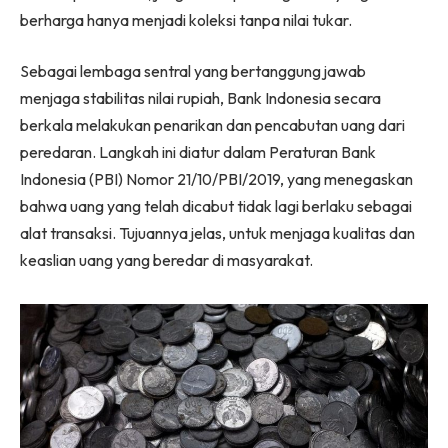
berharga hanya menjadi koleksi tanpa nilai tukar.
Sebagai lembaga sentral yang bertanggung jawab
menjaga stabilitas nilai rupiah, Bank Indonesia secara
berkala melakukan penarikan dan pencabutan uang dari
peredaran. Langkah ini diatur dalam Peraturan Bank
Indonesia (PBI) Nomor 21/10/PBI/2019, yang menegaskan
bahwa uang yang telah dicabut tidak lagi berlaku sebagai
alat transaksi. Tujuannya jelas, untuk menjaga kualitas dan
keaslian uang yang beredar di masyarakat.