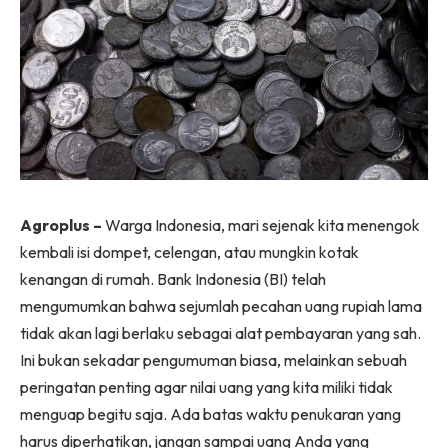
Agroplus –
Warga Indonesia, mari sejenak kita menengok
kembali isi dompet, celengan, atau mungkin kotak
kenangan di rumah. Bank Indonesia (BI) telah
mengumumkan bahwa sejumlah pecahan uang rupiah lama
tidak akan lagi berlaku sebagai alat pembayaran yang sah.
Ini bukan sekadar pengumuman biasa, melainkan sebuah
peringatan penting agar nilai uang yang kita miliki tidak
menguap begitu saja. Ada batas waktu penukaran yang
harus diperhatikan, jangan sampai uang Anda yang