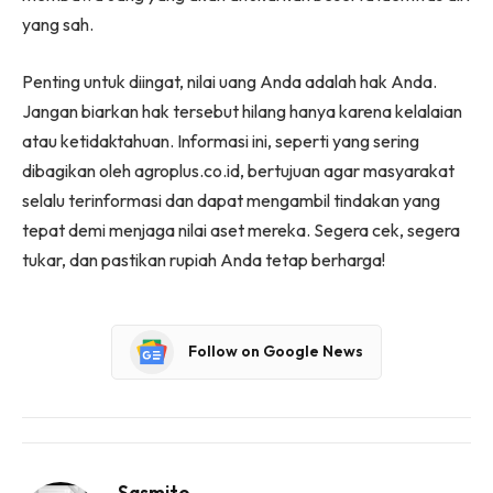
yang sah.
Penting untuk diingat, nilai uang Anda adalah hak Anda.
Jangan biarkan hak tersebut hilang hanya karena kelalaian
atau ketidaktahuan. Informasi ini, seperti yang sering
dibagikan oleh agroplus.co.id, bertujuan agar masyarakat
selalu terinformasi dan dapat mengambil tindakan yang
tepat demi menjaga nilai aset mereka. Segera cek, segera
tukar, dan pastikan rupiah Anda tetap berharga!
Follow on Google News
Sasmito