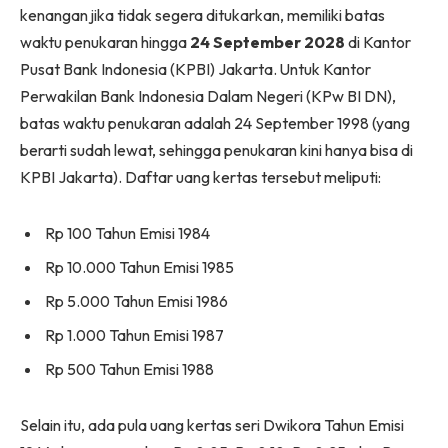
kenangan jika tidak segera ditukarkan, memiliki batas
waktu penukaran hingga
24 September 2028
di Kantor
Pusat Bank Indonesia (KPBI) Jakarta. Untuk Kantor
Perwakilan Bank Indonesia Dalam Negeri (KPw BI DN),
batas waktu penukaran adalah 24 September 1998 (yang
berarti sudah lewat, sehingga penukaran kini hanya bisa di
KPBI Jakarta). Daftar uang kertas tersebut meliputi:
Rp 100 Tahun Emisi 1984
Rp 10.000 Tahun Emisi 1985
Rp 5.000 Tahun Emisi 1986
Rp 1.000 Tahun Emisi 1987
Rp 500 Tahun Emisi 1988
Selain itu, ada pula uang kertas seri Dwikora Tahun Emisi