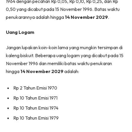
1964 dengan pecahan Rp 0,05, Rp 0,10, Rp 0,25, dan Rp
0,50 yang dicabut pada 15 November 1996. Batas waktu
penukarannya adalah hingga
14 November 2029
.
Uang Logam
Jangan lupakan koin-koin lama yang mungkin tersimpan di
kaleng biskuit. Beberapa uang logam yang dicabut pada 15
November 1996 dan memiliki batas waktu penukaran
hingga
14 November 2029
adalah:
Rp 2 Tahun Emisi 1970
Rp 10 Tahun Emisi 1971
Rp 10 Tahun Emisi 1974
Rp 10 Tahun Emisi 1979