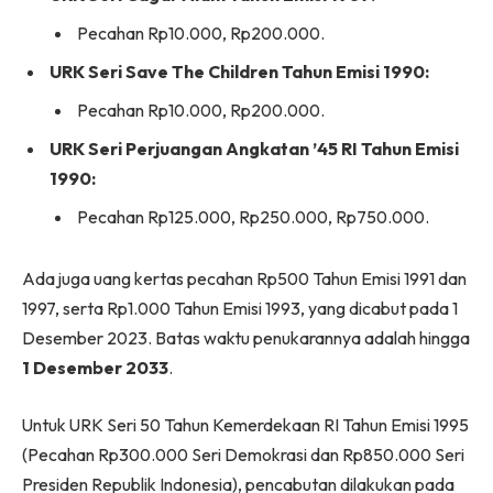
Pecahan Rp10.000, Rp200.000.
URK Seri Save The Children Tahun Emisi 1990:
Pecahan Rp10.000, Rp200.000.
URK Seri Perjuangan Angkatan ’45 RI Tahun Emisi
1990:
Pecahan Rp125.000, Rp250.000, Rp750.000.
Ada juga uang kertas pecahan Rp500 Tahun Emisi 1991 dan
1997, serta Rp1.000 Tahun Emisi 1993, yang dicabut pada 1
Desember 2023. Batas waktu penukarannya adalah hingga
1 Desember 2033
.
Untuk URK Seri 50 Tahun Kemerdekaan RI Tahun Emisi 1995
(Pecahan Rp300.000 Seri Demokrasi dan Rp850.000 Seri
Presiden Republik Indonesia), pencabutan dilakukan pada