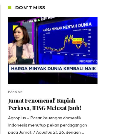
DON'T MISS
PANGAN
Jumat Fenomenal! Rupiah
Perkasa, IHSG Melesat Jauh!
Agroplus – Pasar keuangan domestik
Indonesia menutup pekan perdagangan
pada Jumat, 7 Agustus 2026, dengan…