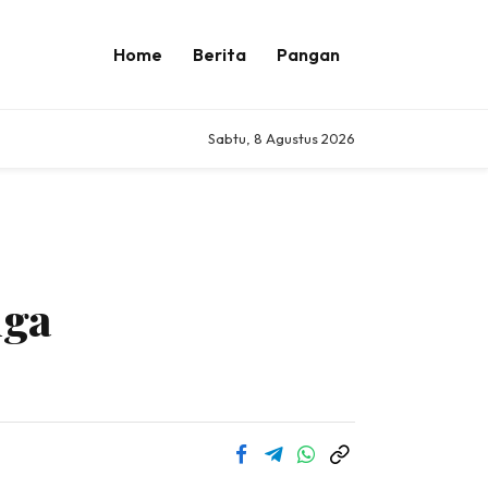
Home
Berita
Pangan
Sabtu, 8 Agustus 2026
nga