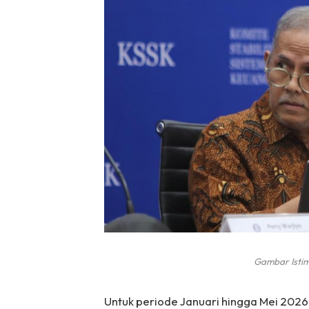
Gambar Istim
Untuk periode Januari hingga Mei 2026