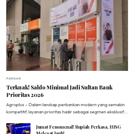
PANGAN
Terkuak! Saldo Minimal Jadi Sultan Bank
Prioritas 2026
Agroplus – Dalam lanskap perbankan modern yang semakin
kompetitif, layanan prioritas hadir sebagai segmen eksklusif…
Jumat Fenomenal! Rupiah Perkasa, IHSG
Melesat Jauh!