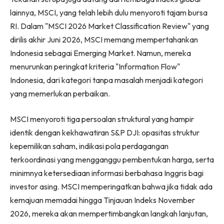
lainnya, MSCI, yang telah lebih dulu menyoroti tajam bursa
RI. Dalam "MSCI 2026 Market Classification Review" yang
dirilis akhir Juni 2026, MSCI memang mempertahankan
Indonesia sebagai Emerging Market. Namun, mereka
menurunkan peringkat kriteria "Information Flow"
Indonesia, dari kategori tanpa masalah menjadi kategori
yang memerlukan perbaikan.
MSCI menyoroti tiga persoalan struktural yang hampir
identik dengan kekhawatiran S&P DJI: opasitas struktur
kepemilikan saham, indikasi pola perdagangan
terkoordinasi yang mengganggu pembentukan harga, serta
minimnya ketersediaan informasi berbahasa Inggris bagi
investor asing. MSCI memperingatkan bahwa jika tidak ada
kemajuan memadai hingga Tinjauan Indeks November
2026, mereka akan mempertimbangkan langkah lanjutan,