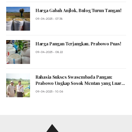
Harga Gabah Anjlok, Bulog Turun Tangan!
09-04-2025 - 07.38
Harga Pangan Terjangkau, Prabowo Puas!
09-04-2025 - 08.22
Rahasia Sukses Swasembada Pangan:
Prabowo Ungkap Sosok Mentan yang Luar
Biasa!
09-04-2025 - 10.06