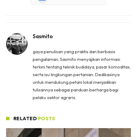
Sasmito
gaya penulisan yang praktis dan berbasis
pengalaman, Sasmito menyajikan informasi
terkini tentang teknik budidaya, pasar komoditas,
serta isu lingkungan pertanian. Dedikasinya
untuk mendukung petani lokal menjadikan
tulisannya sebagai panduan berharga bagi
pelaku sektor agraris.
RELATED
POSTS