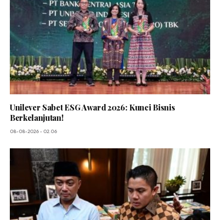
Unilever Sabet ESG Award 2026: Kunci Bisnis
Berkelanjutan!
08-08-2026 - 02.06