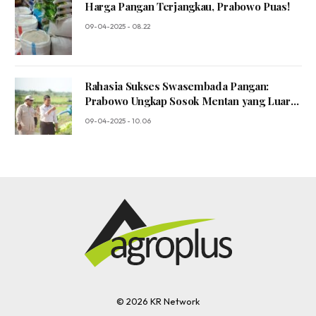
Harga Pangan Terjangkau, Prabowo Puas!
09-04-2025 - 08.22
Rahasia Sukses Swasembada Pangan:
Prabowo Ungkap Sosok Mentan yang Luar
Biasa!
09-04-2025 - 10.06
© 2026 KR Network