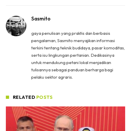
Sasmito
gaya penulisan yang praktis dan berbasis
pengalaman, Sasmito menyajikan informasi
terkini tentang teknik budidaya, pasar komoditas,
serta isu lingkungan pertanian. Dedikasinya
untuk mendukung petani lokal menjadikan
tulisannya sebagai panduan berharga bagi
pelaku sektor agraris.
RELATED
POSTS