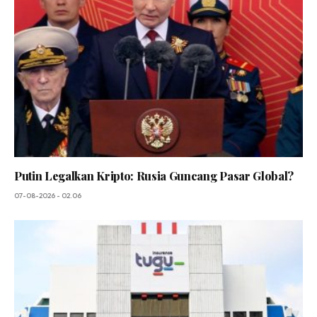
Putin Legalkan Kripto: Rusia Guncang Pasar Global?
07-08-2026 - 02.06