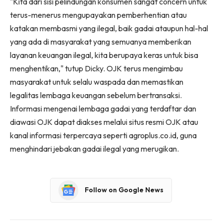
"Kita dari sisi pelindungan konsumen sangat concern untuk
terus-menerus mengupayakan pemberhentian atau
katakan membasmi yang ilegal, baik gadai ataupun hal-hal
yang ada di masyarakat yang semuanya memberikan
layanan keuangan ilegal, kita berupaya keras untuk bisa
menghentikan," tutup Dicky. OJK terus mengimbau
masyarakat untuk selalu waspada dan memastikan
legalitas lembaga keuangan sebelum bertransaksi.
Informasi mengenai lembaga gadai yang terdaftar dan
diawasi OJK dapat diakses melalui situs resmi OJK atau
kanal informasi terpercaya seperti agroplus.co.id, guna
menghindari jebakan gadai ilegal yang merugikan.
Follow on Google News