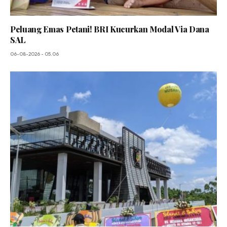
Peluang Emas Petani! BRI Kucurkan Modal Via Dana
SAL
06-08-2026 - 05.06