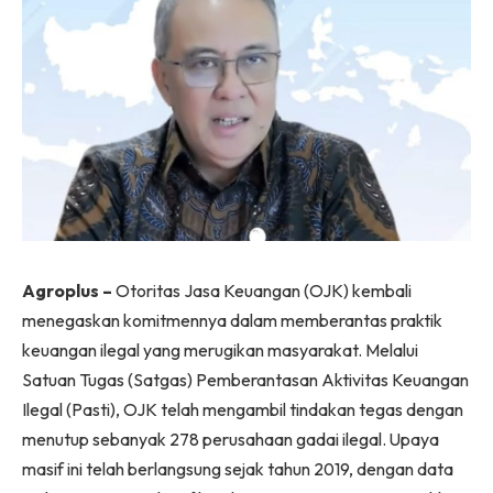
Agroplus –
Otoritas Jasa Keuangan (OJK) kembali
menegaskan komitmennya dalam memberantas praktik
keuangan ilegal yang merugikan masyarakat. Melalui
Satuan Tugas (Satgas) Pemberantasan Aktivitas Keuangan
Ilegal (Pasti), OJK telah mengambil tindakan tegas dengan
menutup sebanyak 278 perusahaan gadai ilegal. Upaya
masif ini telah berlangsung sejak tahun 2019, dengan data