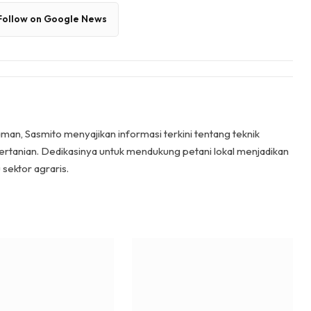
Follow on Google News
man, Sasmito menyajikan informasi terkini tentang teknik
pertanian. Dedikasinya untuk mendukung petani lokal menjadikan
sektor agraris.