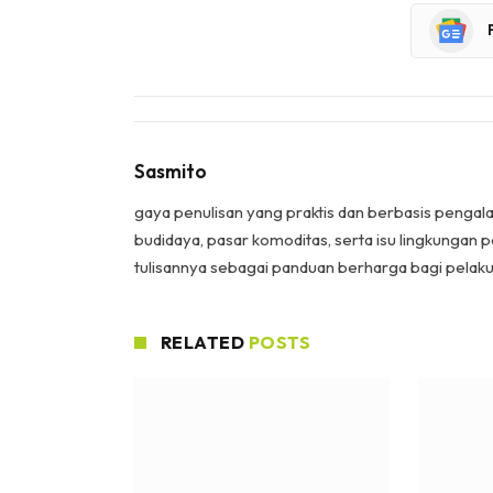
Sasmito
gaya penulisan yang praktis dan berbasis pengala
budidaya, pasar komoditas, serta isu lingkungan 
tulisannya sebagai panduan berharga bagi pelaku 
RELATED
POSTS