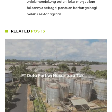
untuk mendukung petani lokal menjadikan
tulisannya sebagai panduan berharga bagi
pelaku sektor agraris.
RELATED
POSTS