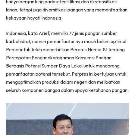
hanya bergantung pada intensifikasi dan ekstensifikasi
lahan, tetapi juga diversifikasi pangan yang memanfaatkan
kekayaan hayati Indonesia.
Indonesia, kata Arief, memiliki 77 jenis pangan sumber
karbohidrat, namun pemanfaatannya masih belum optimal.
Pemerintah telah menerbitkan Perpres Nomor 81 tentang
Percepatan Penganekaragaman Konsumsi Pangan
Berbasis Potensi Sumber Daya Lokal untuk mendorong
pemanfaatan potensi tersebut. Perpres ini bertujuan untuk
mengoptimalkan produksi dalam negeri dan melibatkan
seluruh komponen bangsa dalam upaya ketahanan pangan.