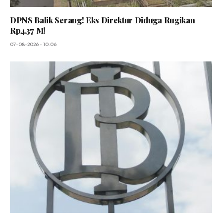
DPNS Balik Serang! Eks Direktur Diduga Rugikan
Rp4,37 M!
07-08-2026 - 10.06