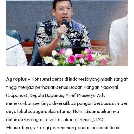
Agroplus –
Konsumsi beras di Indonesia yang masih sangat
tinggi menjadi perhatian serius Badan Pangan Nasional
(Bapanas). Kepala Bapanas, Arief Prasetyo Adi,
menekankan perlunya diversifikasi pangan berbasis sumber
daya lokal sebagai solusi utama. Hal ini disampaikannya
dalam keterangan resmi di Jakarta, Senin (21/4).
Menurutnya, strategi pemenuhan pangan nasional tidak