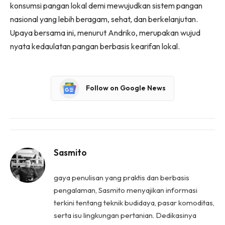
konsumsi pangan lokal demi mewujudkan sistem pangan
nasional yang lebih beragam, sehat, dan berkelanjutan.
Upaya bersama ini, menurut Andriko, merupakan wujud
nyata kedaulatan pangan berbasis kearifan lokal.
Follow on Google News
Sasmito
gaya penulisan yang praktis dan berbasis
pengalaman, Sasmito menyajikan informasi
terkini tentang teknik budidaya, pasar komoditas,
serta isu lingkungan pertanian. Dedikasinya