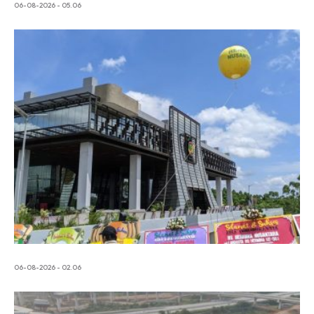
06-08-2026 - 05.06
06-08-2026 - 02.06