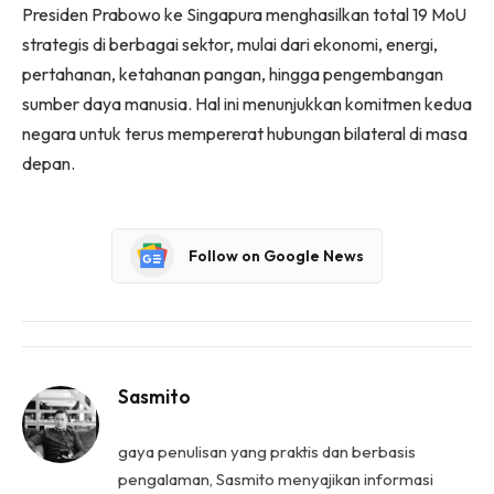
Presiden Prabowo ke Singapura menghasilkan total 19 MoU
strategis di berbagai sektor, mulai dari ekonomi, energi,
pertahanan, ketahanan pangan, hingga pengembangan
sumber daya manusia. Hal ini menunjukkan komitmen kedua
negara untuk terus mempererat hubungan bilateral di masa
depan.
Follow on Google News
Sasmito
gaya penulisan yang praktis dan berbasis
pengalaman, Sasmito menyajikan informasi