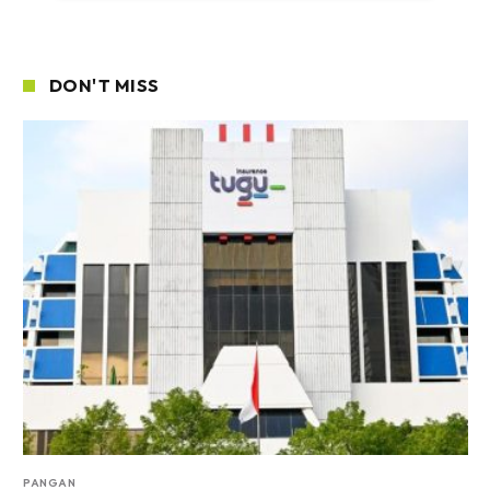
DON'T MISS
PANGAN