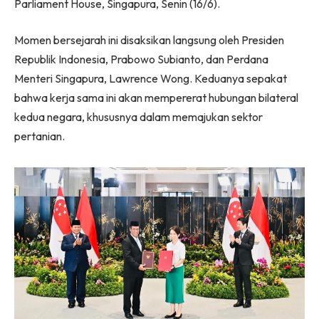
Parliament House, Singapura, Senin (16/6).
Momen bersejarah ini disaksikan langsung oleh Presiden
Republik Indonesia, Prabowo Subianto, dan Perdana
Menteri Singapura, Lawrence Wong. Keduanya sepakat
bahwa kerja sama ini akan mempererat hubungan bilateral
kedua negara, khususnya dalam memajukan sektor
pertanian.