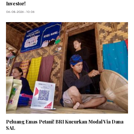
Investor!
06-08-2026 - 10.06
Peluang Emas Petani! BRI Kucurkan Modal Via Dana
SAL