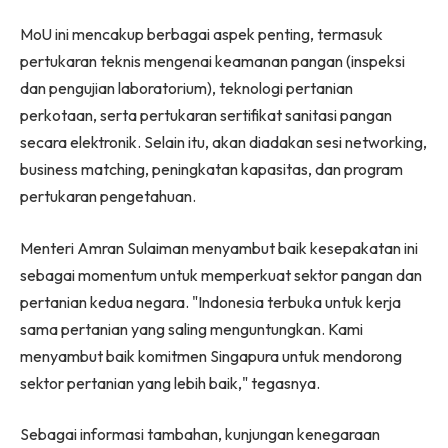
MoU ini mencakup berbagai aspek penting, termasuk
pertukaran teknis mengenai keamanan pangan (inspeksi
dan pengujian laboratorium), teknologi pertanian
perkotaan, serta pertukaran sertifikat sanitasi pangan
secara elektronik. Selain itu, akan diadakan sesi networking,
business matching, peningkatan kapasitas, dan program
pertukaran pengetahuan.
Menteri Amran Sulaiman menyambut baik kesepakatan ini
sebagai momentum untuk memperkuat sektor pangan dan
pertanian kedua negara. "Indonesia terbuka untuk kerja
sama pertanian yang saling menguntungkan. Kami
menyambut baik komitmen Singapura untuk mendorong
sektor pertanian yang lebih baik," tegasnya.
Sebagai informasi tambahan, kunjungan kenegaraan