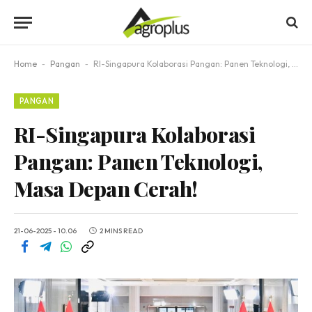
Home
-
Pangan
-
RI-Singapura Kolaborasi Pangan: Panen Teknologi, Masa Depan Cerah!
PANGAN
RI-Singapura Kolaborasi
Pangan: Panen Teknologi,
Masa Depan Cerah!
21-06-2025 - 10.06
2 MINS READ