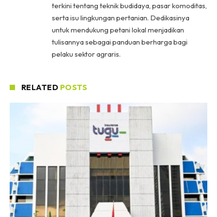
terkini tentang teknik budidaya, pasar komoditas,
serta isu lingkungan pertanian. Dedikasinya
untuk mendukung petani lokal menjadikan
tulisannya sebagai panduan berharga bagi
pelaku sektor agraris.
RELATED
POSTS