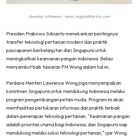
Gambar Istimewa : news.majalahhortus.com
Presiden Prabowo Subianto menekankan pentingnya
transfer teknologi pertanian modern dan praktik
pascapanen berkelanjutan dari Singapura untuk
meningkatkan keamanan pangan Indonesia. Beliau
menyambut baik tawaran PM Wong dalam hal ini.
Perdana Menteri Lawrence Wong juga menyampaikan
komitmen Singapura untuk mendukung Indonesia melalui
program pengembangan petani muda. Program ini akan
memfasilitasi pertukaran informasi dan praktik terbaik
dalam penerapan teknologi pertanian. "Keamanan pangan
adalah prioritas utama bagi Indonesia, dan Singapura siap
mendukung melalui solusi teknologi pertanian," ujar Wong.