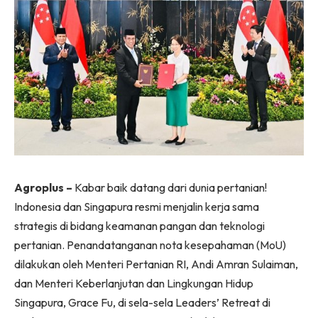
Agroplus –
Kabar baik datang dari dunia pertanian!
Indonesia dan Singapura resmi menjalin kerja sama
strategis di bidang keamanan pangan dan teknologi
pertanian. Penandatanganan nota kesepahaman (MoU)
dilakukan oleh Menteri Pertanian RI, Andi Amran Sulaiman,
dan Menteri Keberlanjutan dan Lingkungan Hidup
Singapura, Grace Fu, di sela-sela Leaders’ Retreat di