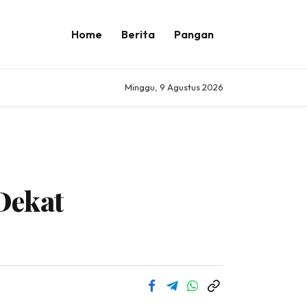
Home
Berita
Pangan
Minggu, 9 Agustus 2026
Dekat