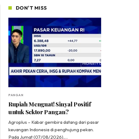
DON'T MISS
PANGAN
Rupiah Menguat! Sinyal Positif
untuk Sektor Pangan?
Agroplus – Kabar gembira datang dari pasar
keuangan Indonesia di penghujung pekan.
Pada Jumat (07/08/2026),…