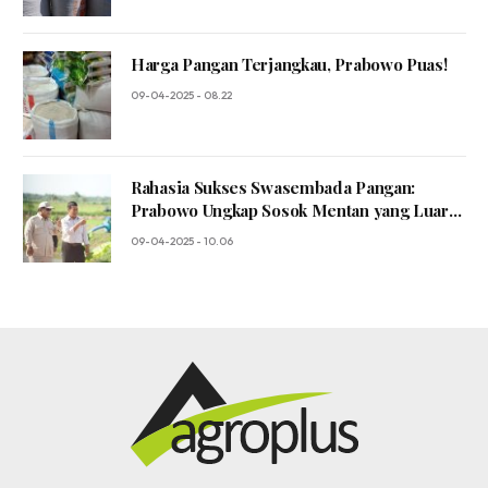
Harga Pangan Terjangkau, Prabowo Puas!
09-04-2025 - 08.22
Rahasia Sukses Swasembada Pangan:
Prabowo Ungkap Sosok Mentan yang Luar
Biasa!
09-04-2025 - 10.06