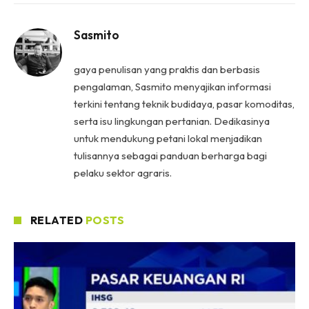
Sasmito
gaya penulisan yang praktis dan berbasis
pengalaman, Sasmito menyajikan informasi
terkini tentang teknik budidaya, pasar komoditas,
serta isu lingkungan pertanian. Dedikasinya
untuk mendukung petani lokal menjadikan
tulisannya sebagai panduan berharga bagi
pelaku sektor agraris.
RELATED
POSTS