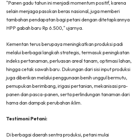
"Panen gadu tahun ini menjadi momentum positif, karena
selain menjaga pasokan beras nasional, juga memberi
tambahan pendapatan bagi petani dengan ditetapkannya
HPP gabah baru Rp 6.500," ujarnya.
Kementan terus berupaya meningkatkan produksi padi
melalui berbagai langkah strategis, termasuk peningkatan
indeks pertanaman, perluasan areal tanam, optimasi lahan,
hingga cetak sawah baru. Dukungan dari sisi input produksi
juga diberikan melalui penggunaan benih unggul bermutu,
pemupukan berimbang, irigasi pertanian, mekanisasi pra-
panen dan pasca-panen, serta perlindungan tanaman dari
hama dan dampak perubahan iklim.
Testimoni Petani:
Di berbagai daerah sentra produksi, petani mulai