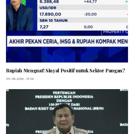
Rupiah Menguat! Sinyal Positif untuk Sektor Pangan?
09-08-2026 - 15.06