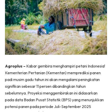
Agroplus –
Kabar gembira menghampiri petani Indonesia!
Kementerian Pertanian (Kementan) memprediksi panen
padi musim gadu tahun ini akan mengalami peningkatan
signifikan sebesar 11 persen dibandingkan tahun
sebelumnya. Proyeksi menggembirakan ini didasarkan
pada data Badan Pusat Statistik (BPS) yang menunjukkan
potensi panen pada periode Juli-September 2025