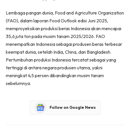
Lembaga pangan dunia, Food and Agriculture Organization
(FAO), dalam laporan Food Outlook edisi Juni 2025,
memproyeksikan produksi beras Indonesia akan mencapai
35,6 juta ton pada musim tanam 2025/2026. FAO
menempatkan Indonesia sebagai produsen beras terbesar
keempat dunia, setelah India, China, dan Bangladesh.
Pertumbuhan produksi Indonesia tercatat sebagai yang
tertinggi di antara negara produsen utama, yakni
meningkat 4,5 persen dibandingkan musim tanam
sebelumnya.
Follow on Google News