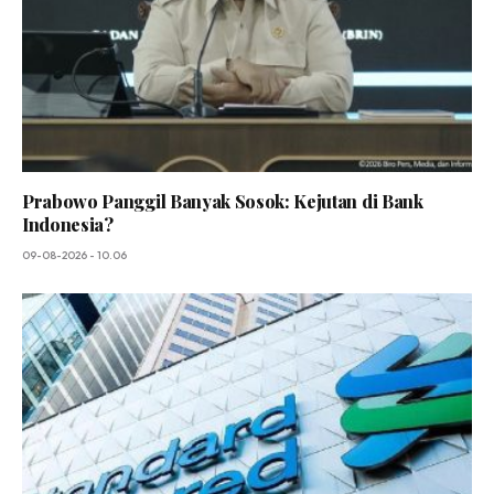
Prabowo Panggil Banyak Sosok: Kejutan di Bank
Indonesia?
09-08-2026 - 10.06