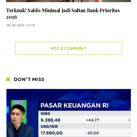
Terkuak! Saldo Minimal Jadi Sultan Bank Prioritas
2026
08-08-2026 - 10.06
ADD A COMMENT
DON'T MISS