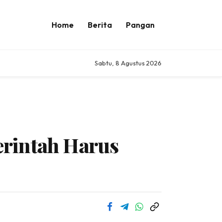
Home
Berita
Pangan
Sabtu, 8 Agustus 2026
erintah Harus