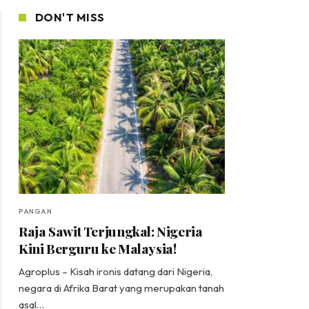
DON'T MISS
PANGAN
Raja Sawit Terjungkal: Nigeria
Kini Berguru ke Malaysia!
Agroplus – Kisah ironis datang dari Nigeria,
negara di Afrika Barat yang merupakan tanah
asal…