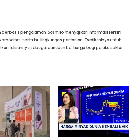
n berbasis pengalaman, Sasmito menyajikan informasi terkini
komoditas, serta isu lingkungan pertanian. Dedikasinya untuk
ikan tulisannya sebagai panduan berharga bagi pelaku sektor