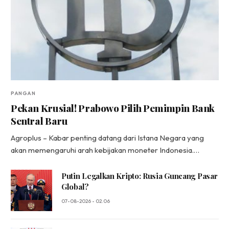
PANGAN
Pekan Krusial! Prabowo Pilih Pemimpin Bank
Sentral Baru
Agroplus – Kabar penting datang dari Istana Negara yang
akan memengaruhi arah kebijakan moneter Indonesia.…
Putin Legalkan Kripto: Rusia Guncang Pasar
Global?
07-08-2026 - 02.06