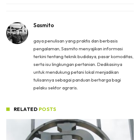
Sasmito
gaya penulisan yang praktis dan berbasis
pengalaman, Sasmito menyajikan informasi
terkini tentang teknik budidaya, pasar komoditas,
serta isu lingkungan pertanian. Dedikasinya
untuk mendukung petani lokal menjadikan
tulisannya sebagai panduan berharga bagi
pelaku sektor agraris.
RELATED
POSTS