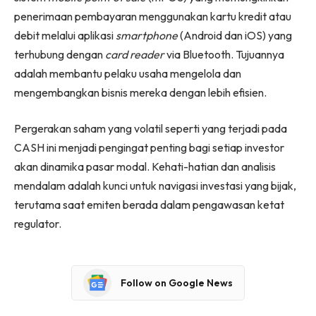
penerimaan pembayaran menggunakan kartu kredit atau
debit melalui aplikasi
smartphone
(Android dan iOS) yang
terhubung dengan
card reader
via Bluetooth. Tujuannya
adalah membantu pelaku usaha mengelola dan
mengembangkan bisnis mereka dengan lebih efisien.
Pergerakan saham yang volatil seperti yang terjadi pada
CASH ini menjadi pengingat penting bagi setiap investor
akan dinamika pasar modal. Kehati-hatian dan analisis
mendalam adalah kunci untuk navigasi investasi yang bijak,
terutama saat emiten berada dalam pengawasan ketat
regulator.
Follow on Google News