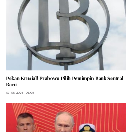
Pekan Krusial! Prabowo Pilih Pemimpin Bank Sentral
Baru
07-08-2026 - 05.06