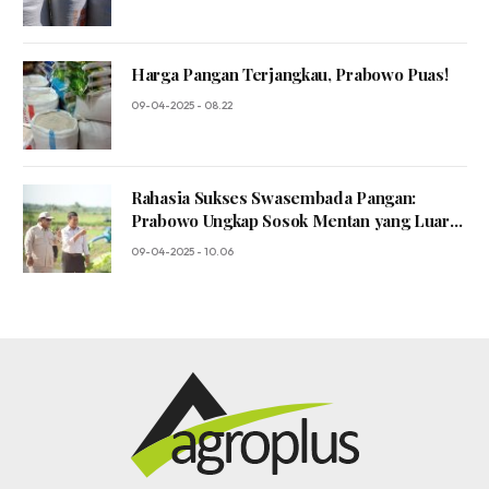
Harga Pangan Terjangkau, Prabowo Puas!
09-04-2025 - 08.22
Rahasia Sukses Swasembada Pangan:
Prabowo Ungkap Sosok Mentan yang Luar
Biasa!
09-04-2025 - 10.06