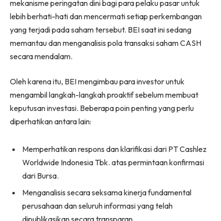
mekanisme peringatan dini bagi para pelaku pasar untuk
lebih berhati-hati dan mencermati setiap perkembangan
yang terjadi pada saham tersebut. BEI saat ini sedang
memantau dan menganalisis pola transaksi saham CASH
secara mendalam.
Oleh karena itu, BEI mengimbau para investor untuk
mengambil langkah-langkah proaktif sebelum membuat
keputusan investasi. Beberapa poin penting yang perlu
diperhatikan antara lain:
Memperhatikan respons dan klarifikasi dari PT Cashlez
Worldwide Indonesia Tbk. atas permintaan konfirmasi
dari Bursa.
Menganalisis secara seksama kinerja fundamental
perusahaan dan seluruh informasi yang telah
dipublikasikan secara transparan.