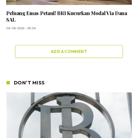
Peluang Emas Petani! BRI Kucurkan Modal Via Dana
SAL
06-08-2026 - 05.06
ADD A COMMENT
DON'T MISS