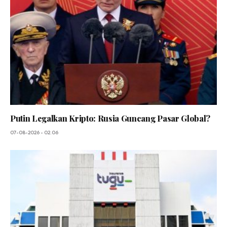
Putin Legalkan Kripto: Rusia Guncang Pasar Global?
07-08-2026 - 02.06