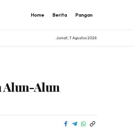
Home
Berita
Pangan
Jumat, 7 Agustus 2026
n Alun-Alun