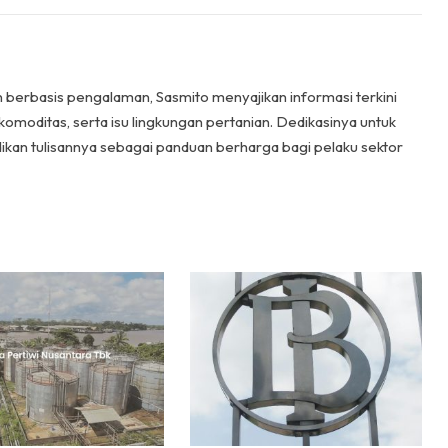
n berbasis pengalaman, Sasmito menyajikan informasi terkini
komoditas, serta isu lingkungan pertanian. Dedikasinya untuk
ikan tulisannya sebagai panduan berharga bagi pelaku sektor